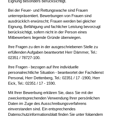
Eignung besonders berücksichtigt.
Bei der Feuer- und Rettungswache sind Frauen
unterrepräsentiert. Bewerbungen von Frauen sind
ausdrücklich erwünscht; Frauen werden bei gleicher
Eignung, Befähigung und fachlicher Leistung bevorzugt
berücksichtigt, sofern nicht in der Person eines
Mitbewerbers liegende Gründe überwiegen.
Ihre Fragen zu den in der ausgeschriebenen Stelle zu
erfüllenden Aufgaben beantwortet Herr Dämmer, Tel.:
02351 / 78727-100.
Ihre Fragen - bezogen auf Ihre individuelle
personalrechtliche Situation - beantwortet der Fachdienst
Personal, Herr Dettenberg, Tel.: 02351 / 17 -1900, Herr
Eick, Tel.: 02351 / 17 - 1590.
Mit Ihrer Bewerbung erklären Sie, dass Sie mit der
zweckentsprechenden Verwendung Ihrer persönlichen
Daten im Zuge des Ausschreibungsverfahrens
einverstanden sind. Ein entsprechendes
Datenschutzinformationsblatt finden Sie unter folgendem