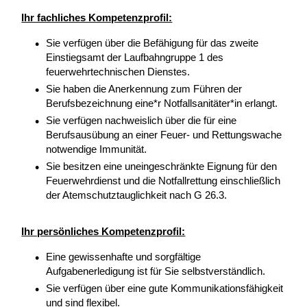
Ihr fachliches Kompetenzprofil:
Sie verfügen über die Befähigung für das zweite
Einstiegsamt der Laufbahngruppe 1 des
feuerwehrtechnischen Dienstes.
Sie haben die Anerkennung zum Führen der
Berufsbezeichnung eine*r Notfallsanitäter*in erlangt.
Sie verfügen nachweislich über die für eine
Berufsausübung an einer Feuer- und Rettungswache
notwendige Immunität.
Sie besitzen eine uneingeschränkte Eignung für den
Feuerwehrdienst und die Notfallrettung einschließlich
der Atemschutztauglichkeit nach G 26.3.
Ihr persönliches Kompetenzprofil:
Eine gewissenhafte und sorgfältige
Aufgabenerledigung ist für Sie selbstverständlich.
Sie verfügen über eine gute Kommunikationsfähigkeit
und sind flexibel.