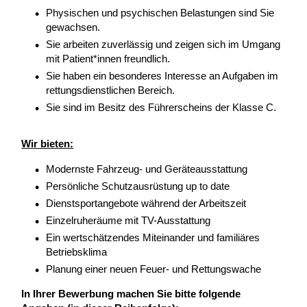
Physischen und psychischen Belastungen sind Sie
gewachsen.
Sie arbeiten zuverlässig und zeigen sich im Umgang
mit Patient*innen freundlich.
Sie haben ein besonderes Interesse an Aufgaben im
rettungsdienstlichen Bereich.
Sie sind im Besitz des Führerscheins der Klasse C.
Wir bieten:
Modernste Fahrzeug- und Geräteausstattung
Persönliche Schutzausrüstung up to date
Dienstsportangebote während der Arbeitszeit
Einzelruheräume mit TV-Ausstattung
Ein wertschätzendes Miteinander und familiäres
Betriebsklima
Planung einer neuen Feuer- und Rettungswache
In Ihrer Bewerbung machen Sie bitte folgende