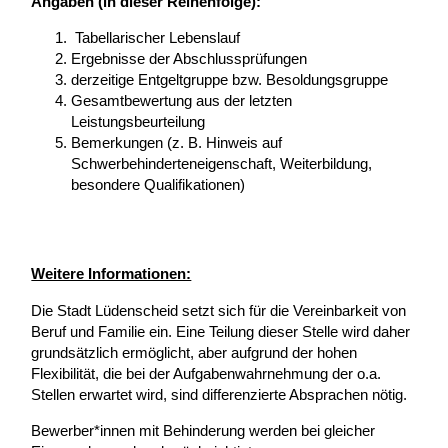
Angaben (in dieser Reihenfolge):
Tabellarischer Lebenslauf
Ergebnisse der Abschlussprüfungen
derzeitige Entgeltgruppe bzw. Besoldungsgruppe
Gesamtbewertung aus der letzten
Leistungsbeurteilung
Bemerkungen (z. B. Hinweis auf
Schwerbehinderteneigenschaft, Weiterbildung,
besondere Qualifikationen)
Weitere Informationen:
Die Stadt Lüdenscheid setzt sich für die Vereinbarkeit von
Beruf und Familie ein. Eine Teilung dieser Stelle wird daher
grundsätzlich ermöglicht, aber aufgrund der hohen
Flexibilität, die bei der Aufgabenwahrnehmung der o.a.
Stellen erwartet wird, sind differenzierte Absprachen nötig.
Bewerber*innen mit Behinderung werden bei gleicher